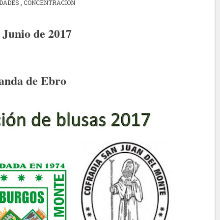
IDADES
,
CONCENTRACIÓN
 Junio de 2017
anda de Ebro