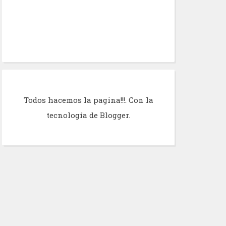
Todos hacemos la pagina!!!. Con la
tecnología de
Blogger
.