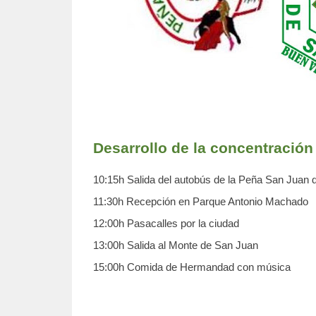
Desarrollo de la concentración
10:15h Salida del autobús de la Peña San Juan 
11:30h Recepción en Parque Antonio Machado
12:00h Pasacalles por la ciudad
13:00h Salida al Monte de San Juan
15:00h Comida de Hermandad con música