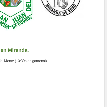
 en Miranda.
del Monte (10:30h en gamonal)