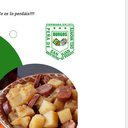
No os lo perdáis!!!!