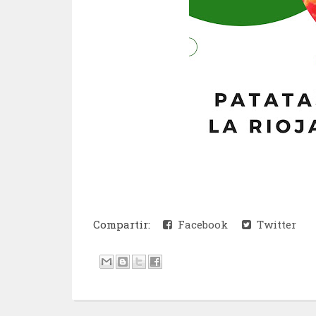
Compartir:
Facebook
Twitter