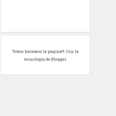
Todos hacemos la pagina!!!. Con la
tecnología de
Blogger
.