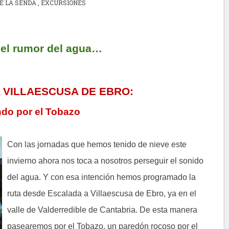
E LA SENDA
,
EXCURSIONES
 el rumor del agua…
 VILLAESCUSA DE EBRO:
do por el Tobazo
Con las jornadas que hemos tenido de nieve este
invierno ahora nos toca a nosotros perseguir el sonido
del agua. Y con esa intención hemos programado la
ruta desde Escalada a Villaescusa de Ebro, ya en el
valle de Valderredible de Cantabria. De esta manera
pasearemos por el Tobazo, un paredón rocoso por el