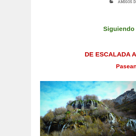
AMIGOS D
Siguiendo
DE ESCALADA A
Pasean