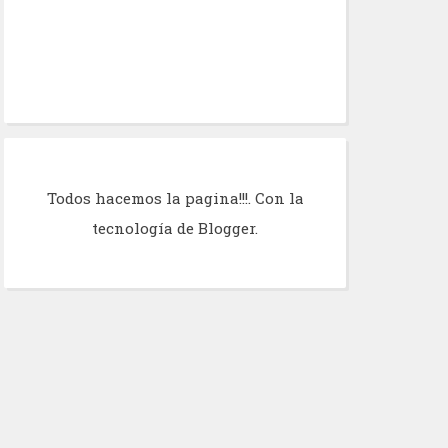
Todos hacemos la pagina!!!. Con la
tecnología de
Blogger
.