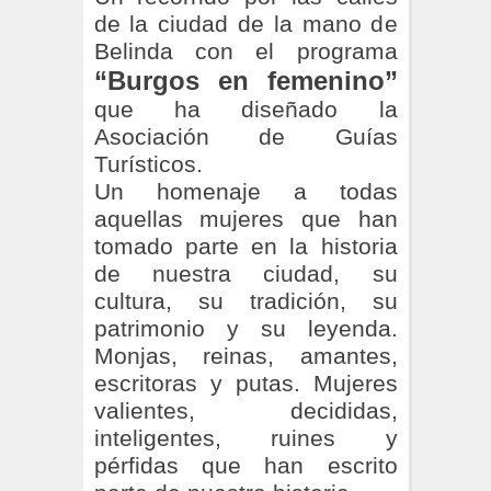
de la ciudad de la mano de
Belinda con el programa
“Burgos en femenino”
que ha diseñado la
Asociación de Guías
Turísticos.
Un homenaje a todas
aquellas mujeres que han
tomado parte en la historia
de nuestra ciudad, su
cultura, su tradición, su
patrimonio y su leyenda.
Monjas, reinas, amantes,
escritoras y putas. Mujeres
valientes, decididas,
inteligentes, ruines y
pérfidas que han escrito