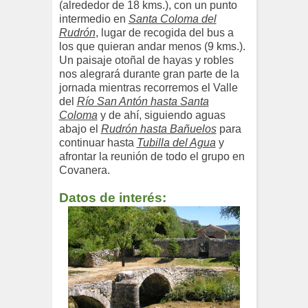
(alrededor de 18 kms.), con un punto
intermedio en
Santa Coloma del
Rudrón
, lugar de recogida del bus a
los que quieran andar menos (9 kms.).
Un paisaje otoñal de hayas y robles
nos alegrará durante gran parte de la
jornada mientras recorremos el Valle
del
Río San Antón hasta Santa
Coloma
y de ahí, siguiendo aguas
abajo el
Rudrón hasta Bañuelos
para
continuar hasta
Tubilla del Agua
y
afrontar la reunión de todo el grupo en
Covanera.
Datos de interés: