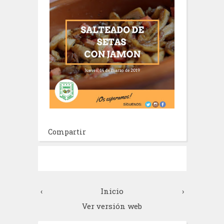
Compartir
‹
Inicio
›
Ver versión web