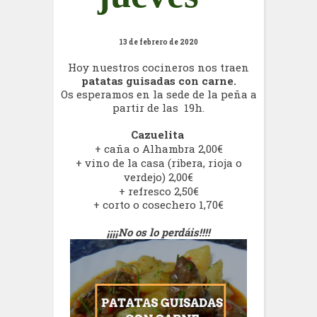
13 de febrero de 2020
Hoy nuestros cocineros nos traen
patatas guisadas con carne.
Os esperamos en la sede de la peña a
partir de las 19h.
Cazuelita
+ caña o Alhambra 2,00€
+ vino de la casa (ribera, rioja o
verdejo) 2,00€
+ refresco 2,50€
+ corto o cosechero 1,70€
¡¡¡¡No os lo perdáis!!!!