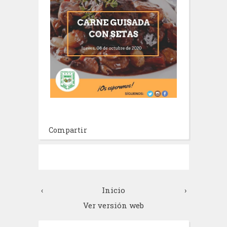
Compartir
‹
Inicio
›
Ver versión web