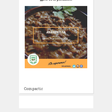
Compartir