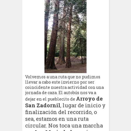
Volvemos a una ruta que no pudimos
llevar a cabo este invierno por ser
coincidente nuestra actividad con una
jornada de caza. El autobús nos va a
Arroyo de
dejar en el pueblecito de
San Zadornil
, lugar de inicio y
finalización del recorrido, o
sea, estamos en una ruta
circular. Nos toca una marcha