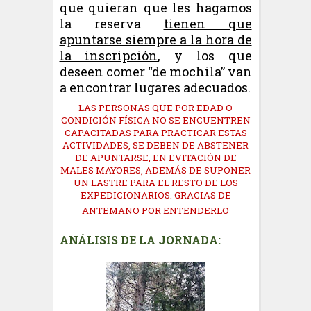
que quieran que les hagamos
la reserva
tienen que
apuntarse siempre a la hora de
la inscripción
, y los que
deseen comer “de mochila” van
a encontrar lugares adecuados.
LAS PERSONAS QUE POR EDAD O
CONDICIÓN FÍSICA NO SE ENCUENTREN
CAPACITADAS PARA PRACTICAR ESTAS
ACTIVIDADES, SE DEBEN DE ABSTENER
DE APUNTARSE, EN EVITACIÓN DE
MALES MAYORES, ADEMÁS DE SUPONER
UN LASTRE PARA EL RESTO DE LOS
EXPEDICIONARIOS. GRACIAS DE
ANTEMANO POR ENTENDERLO
ANÁLISIS DE LA JORNADA: