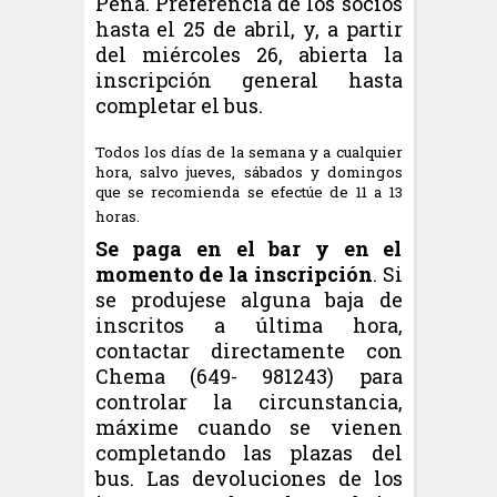
Peña. Preferencia de los socios
hasta el 25 de abril, y, a partir
del miércoles 26, abierta la
inscripción general hasta
completar el bus.
Todos los días de la semana y a cualquier
hora, salvo jueves, sábados y domingos
que se recomienda se efectúe de 11 a 13
horas.
Se paga en el bar y en el
momento de la inscripción
. Si
se produjese alguna baja de
inscritos a última hora,
contactar directamente con
Chema (649- 981243) para
controlar la circunstancia,
máxime cuando se vienen
completando las plazas del
bus. Las devoluciones de los