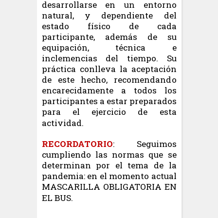
desarrollarse en un entorno
natural, y dependiente del
estado físico de cada
participante, además de su
equipación, técnica e
inclemencias del tiempo. Su
práctica conlleva la aceptación
de este hecho, recomendando
encarecidamente a todos los
participantes a estar preparados
para el ejercicio de esta
actividad.
RECORDATORIO
: Seguimos
cumpliendo las normas que se
determinan por el tema de la
pandemia: en el momento actual
MASCARILLA OBLIGATORIA EN
EL BUS.