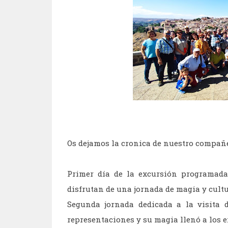
Os dejamos la cronica de nuestro compañ
Primer día de la excursión programada
disfrutan de una jornada de magia y cultu
Segunda jornada dedicada a la visita 
representaciones y su magia llenó a los 