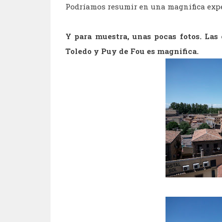
Podríamos resumir en una magnifica expe
Y para muestra, unas pocas fotos. Las 
Toledo y Puy de Fou es magnifica.