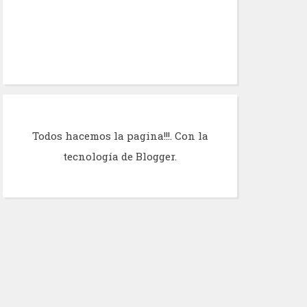
Todos hacemos la pagina!!!. Con la
tecnología de
Blogger
.