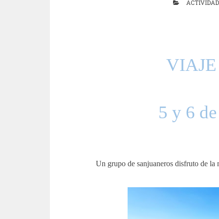
ACTIVIDA
VIAJ
5 y 6 d
Un grupo de sanjuaneros disfruto de la