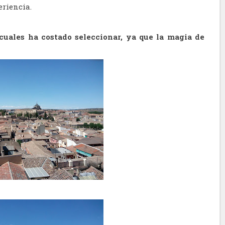
riencia.
cuales ha costado seleccionar, ya que la magia de