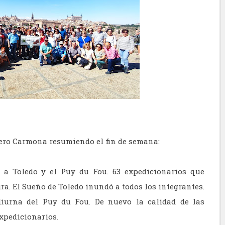
ero Carmona resumiendo el fin de semana:
 a Toledo y el Puy du Fou. 63 expedicionarios que
ra. El Sueño de Toledo inundó a todos los integrantes.
diurna del Puy du Fou. De nuevo la calidad de las
expedicionarios.