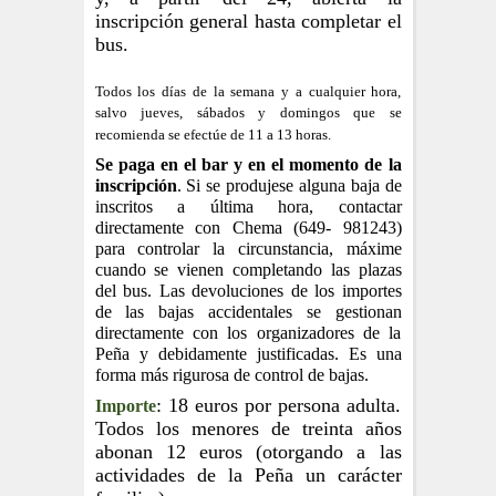
inscripción general hasta completar el
bus.
Todos los días de la semana y a cualquier hora,
salvo jueves, sábados y domingos que se
recomienda se efectúe de 11 a 13 horas.
Se paga en el bar y en el momento de la
inscripción
. Si se produjese alguna baja de
inscritos a última hora, contactar
directamente con Chema (649- 981243)
para controlar la circunstancia, máxime
cuando se vienen completando las plazas
del bus. Las devoluciones de los importes
de las bajas accidentales se gestionan
directamente con los organizadores de la
Peña y debidamente justificadas. Es una
forma más rigurosa de control de bajas.
: 18 euros por persona adulta.
Importe
Todos los menores de treinta años
abonan 12 euros (otorgando a las
actividades de la Peña un carácter