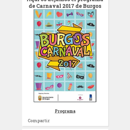
de Carnaval 2017 de Burgos
Programa
Compartir