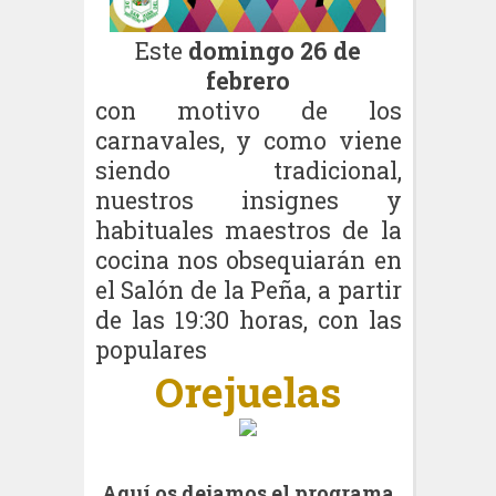
Este
domingo 26 de
febrero
con motivo de los
carnavales, y como viene
siendo tradicional,
nuestros insignes y
habituales maestros de la
cocina nos obsequiarán en
el Salón de la Peña, a partir
de las 19:30 horas, con las
populares
Orejuelas
Aquí os dejamos el programa