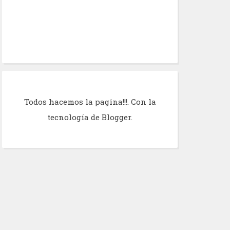
Todos hacemos la pagina!!!. Con la
tecnología de
Blogger
.