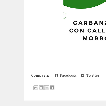
Compartir:
Facebook
Twitter