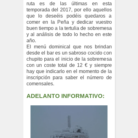
ruta es de las últimas en esta
temporada del 2017, por ello aquellos
que lo deseéis podéis quedaros a
comer en la Peña y dedicar vuestro
buen tiempo a la tertulia de sobremesa
y al análisis de todo lo hecho en este
año.
El menú dominical que nos brindan
desde el bar es un sabroso cocido con
chupito para el inicio de la sobremesa
con un coste total de 12 € y siempre
hay que indicarlo en el momento de la
inscripción para saber el número de
comensales.
ADELANTO INFORMATIVO: