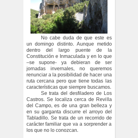
No cabe duda de que este es
un domingo distinto. Aunque metido
dentro del largo puente de la
Constitución e Inmaculada y en lo que
–se supone- ya debieran de ser
jornadas invernales, no queremos
renunciar a la posibilidad de hacer una
ruta cercana pero que tiene todas las
características que siempre buscamos.
Se trata del desfiladero de Los
Castros. Se localiza cerca de Revilla
del Campo, es de una gran belleza y
en su garganta discurre el arroyo del
Tabladillo. Se trata de un recorrido de
carácter familiar que va a sorprender a
los que no lo conozcan.