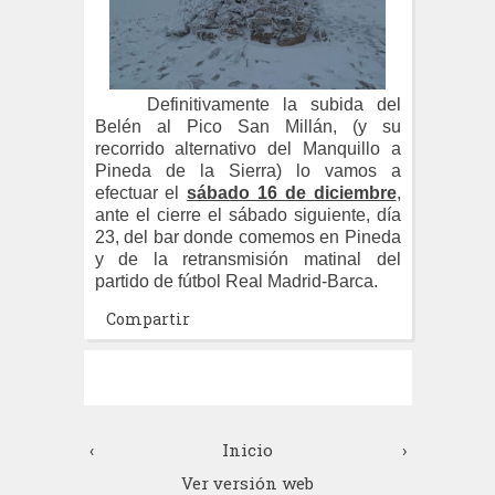
Definitivamente la subida del
Belén al Pico San Millán, (y su
recorrido alternativo del Manquillo a
Pineda de la Sierra) lo vamos a
efectuar el
sábado 16 de diciembre
,
ante el cierre el sábado siguiente, día
23, del bar donde comemos en Pineda
y de la retransmisión matinal del
partido de fútbol Real Madrid-Barca.
Compartir
‹
Inicio
›
Ver versión web