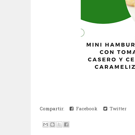
Compartir:
Facebook
Twitter