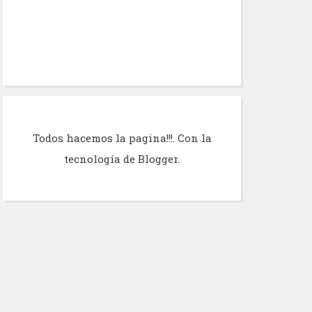
Todos hacemos la pagina!!!. Con la
tecnología de
Blogger
.