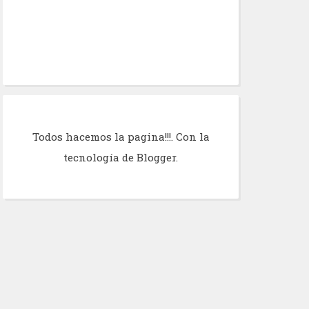
Todos hacemos la pagina!!!. Con la
tecnología de
Blogger
.