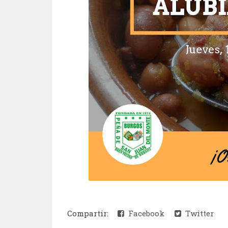
Compartir:
Facebook
Twitter