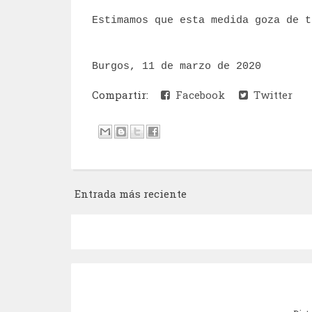
Estimamos que esta medida goza de t
Burgos, 11 de marzo de 2020
Compartir:
Facebook
Twitter
Entrada más reciente