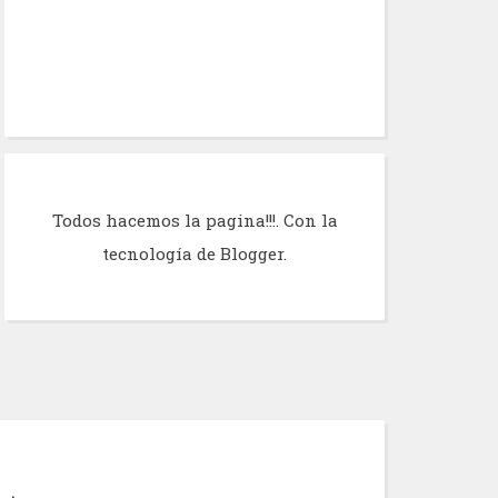
Todos hacemos la pagina!!!. Con la
tecnología de
Blogger
.