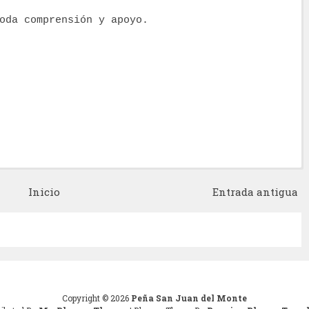
oda comprensión y apoyo.
Inicio
Entrada antigua
Copyright ©
2026
Peña San Juan del Monte