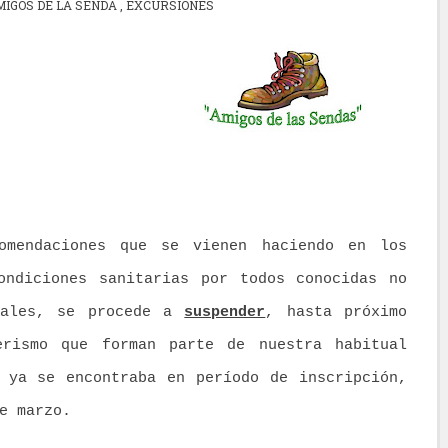
MIGOS DE LA SENDA
,
EXCURSIONES
omendaciones que se vienen haciendo en los
ondiciones sanitarias por todos conocidas no
tuales, se procede a
suspender
, hasta próximo
erismo que forman parte de nuestra habitual
 ya se encontraba en período de inscripción,
de marzo.